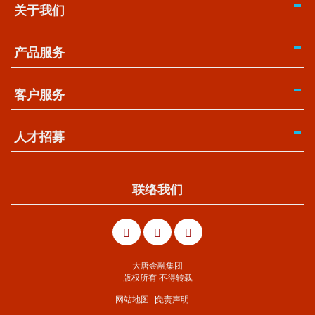
关于我们
产品服务
客户服务
人才招募
联络我们
大唐金融集团
版权所有 不得转载
网站地图
免责声明